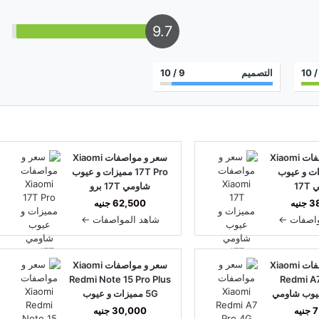
9.7
/ 1
التصميم
9
/ 10
سعر و مواصفات Xiaomi
سعر و مواصفات Xiaomi
يزات و عيوب
17T Pro مميزات و عيوب
17
شاومي 17T برو
نيه
62,500 جنيه
واصفات ←
شاهد المواصفات ←
سعر و مواصفات Xiaomi
سعر و مواصفات Xiaomi
Redmi Note 15 Pro Plus
Redmi A
يوب شاومي
5G مميزات و عيوب
شاومي ريدمي نوت 15 برو
يه
30,000 جنيه