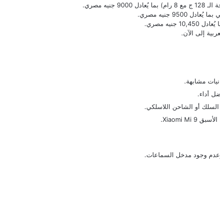
بية إلى الآن.
نيات مشابهة.
ل أداء.
السلك أو الشاحن اللاسلكي.
 الأسبق
Xiaomi Mi 9
.
ع وعدم وجود مدخل السماعات.