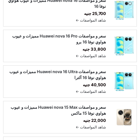
سعر و مواصفات Huawei nova 16 مميزات و عيوب هواوي
نوفا 16
25,700 جنيه
شاهد المواصفات ←
سعر و مواصفات Huawei nova 16 Pro مميزات و عيوب
هواوي نوفا 16 برو
33,800 جنيه
شاهد المواصفات ←
سعر و مواصفات Huawei nova 16 Ultra مميزات و عيوب
هواوي نوفا 16 ألترا
40,500 جنيه
شاهد المواصفات ←
سعر و مواصفات Huawei nova 15 Max مميزات و عيوب
هواوي نوفا 15 ماكس
22,000 جنيه
شاهد المواصفات ←