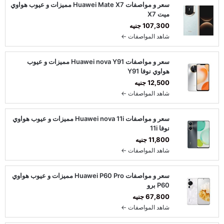
سعر و مواصفات Huawei Mate X7 مميزات و عيوب هواوي
ميت X7
107,300 جنيه
شاهد المواصفات ←
سعر و مواصفات Huawei nova Y91 مميزات و عيوب
هواوي نوفا Y91
12,500 جنيه
شاهد المواصفات ←
سعر و مواصفات Huawei nova 11i مميزات و عيوب هواوي
نوفا 11i
11,800 جنيه
شاهد المواصفات ←
سعر و مواصفات Huawei P60 Pro مميزات و عيوب هواوي
P60 برو
67,800 جنيه
شاهد المواصفات ←