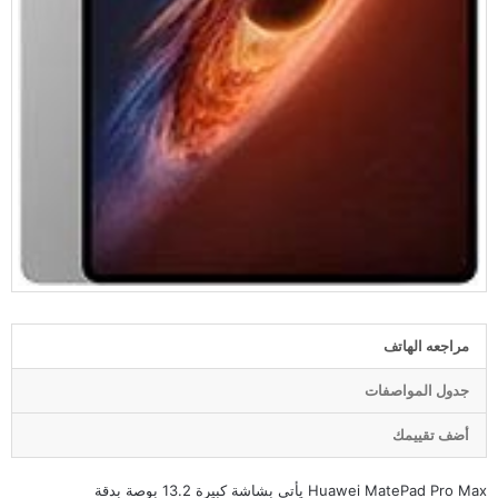
مراجعه الهاتف
جدول المواصفات
أضف تقييمك
Huawei MatePad Pro Max يأتي بشاشة كبيرة 13.2 بوصة بدقة