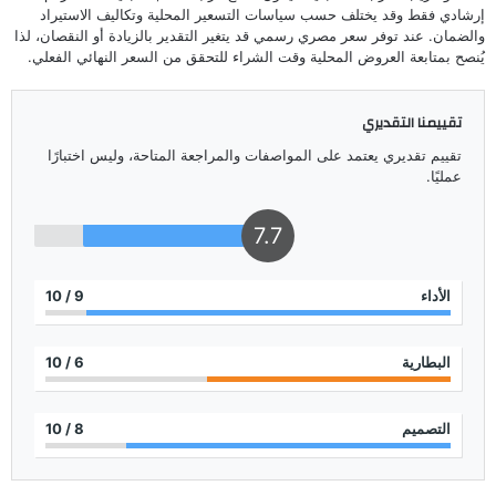
إرشادي فقط وقد يختلف حسب سياسات التسعير المحلية وتكاليف الاستيراد
والضمان. عند توفر سعر مصري رسمي قد يتغير التقدير بالزيادة أو النقصان، لذا
يُنصح بمتابعة العروض المحلية وقت الشراء للتحقق من السعر النهائي الفعلي.
تقييمنا التقديري
تقييم تقديري يعتمد على المواصفات والمراجعة المتاحة، وليس اختبارًا
عمليًا.
7.7
الأداء
9
/ 10
البطارية
6
/ 10
التصميم
8
/ 10