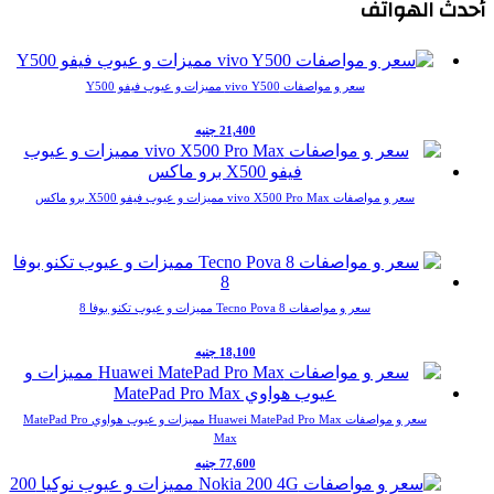
أحدث الهواتف
سعر و مواصفات vivo Y500 مميزات و عيوب فيفو Y500
21,400 جنيه
سعر و مواصفات vivo X500 Pro Max مميزات و عيوب فيفو X500 برو ماكس
سعر و مواصفات Tecno Pova 8 مميزات و عيوب تكنو بوفا 8
18,100 جنيه
سعر و مواصفات Huawei MatePad Pro Max مميزات و عيوب هواوي MatePad Pro
Max
77,600 جنيه