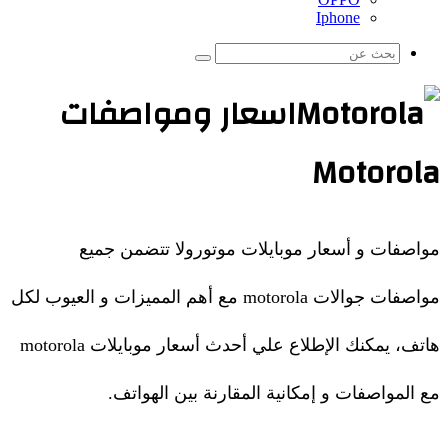
Iphone
بحث
عن
اسعار ومواصفات
Motorola
مواصفات و أسعار موبايلات موتورولا تتضمن جميع
مواصفات جوالات motorola مع أهم المميزات و العيوب لكل
هاتف، يمكنك الإطلاع علي أحدث أسعار موبايلات motorola
مع المواصفات و إمكانية المقارنة بين الهواتف.