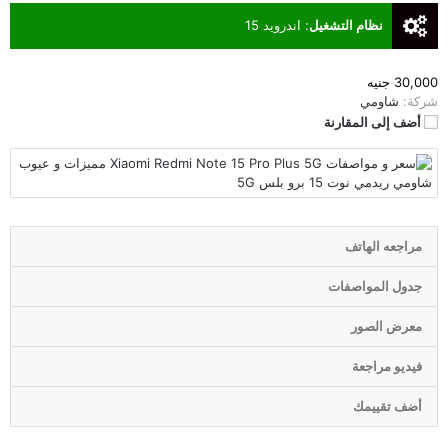
نظام التشغيل
:
اندرويد 15
30,000 جنيه
شركة:
شاومي
أضف إلى المقارنة
مراجعه الهاتف
جدول المواصفات
معرض الصور
فيديو مراجعة
أضف تقييمك