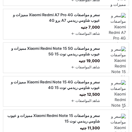
سعر و مواصفات Xiaomi Redmi A7 Pro 4G مميزات و
عيوب شاومي ريدمي A7 برو 4G
7,000 جنيه
شاهد المواصفات ←
سعر و مواصفات Xiaomi Redmi Note 15 5G مميزات و
عيوب شاومي ريدمي نوت 15 5G
19,000 جنيه
شاهد المواصفات ←
سعر و مواصفات Xiaomi Redmi Note 15 4G مميزات و
عيوب شاومي ريدمي نوت 15 4G
12,500 جنيه
شاهد المواصفات ←
سعر و مواصفات Xiaomi Redmi Note 15 مميزات و عيوب
شاومي ريدمي نوت 15
11,300 جنيه