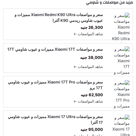
مزيد من مواصفات و
شاومي
سعر و مواصفات Xiaomi Redmi K90 Ultra مميزات و
عيوب شاومي ريدمي K90 ألترا
26,300 جنيه
شاهد المواصفات ←
سعر و مواصفات Xiaomi 17T مميزات و عيوب شاومي 17T
38,000 جنيه
شاهد المواصفات ←
سعر و مواصفات Xiaomi 17T Pro مميزات و عيوب شاومي
17T برو
62,500 جنيه
شاهد المواصفات ←
سعر و مواصفات Xiaomi 17 Ultra مميزات و عيوب شاومي
17 ألترا
95,000 جنيه
شاهد المواصفات ←