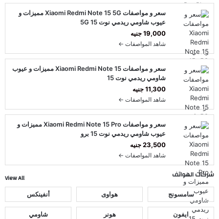
سعر و مواصفات Xiaomi Redmi Note 15 5G مميزات و
عيوب شاومي ريدمي نوت 15 5G
19,000 جنيه
شاهد المواصفات ←
سعر و مواصفات Xiaomi Redmi Note 15 مميزات و عيوب
شاومي ريدمي نوت 15
11,300 جنيه
شاهد المواصفات ←
سعر و مواصفات Xiaomi Redmi Note 15 Pro مميزات و
عيوب شاومي ريدمي نوت 15 برو
23,500 جنيه
شاهد المواصفات ←
شركات الهواتف
View All
سامسونج
هواوى
أنفينكس
ايفون
هونر
شاومي