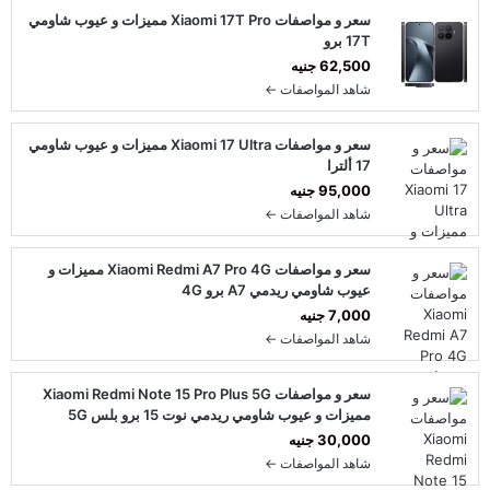
سعر و مواصفات Xiaomi 17T Pro مميزات و عيوب شاومي
17T برو
62,500 جنيه
شاهد المواصفات ←
سعر و مواصفات Xiaomi 17 Ultra مميزات و عيوب شاومي
17 ألترا
95,000 جنيه
شاهد المواصفات ←
سعر و مواصفات Xiaomi Redmi A7 Pro 4G مميزات و
عيوب شاومي ريدمي A7 برو 4G
7,000 جنيه
شاهد المواصفات ←
سعر و مواصفات Xiaomi Redmi Note 15 Pro Plus 5G
مميزات و عيوب شاومي ريدمي نوت 15 برو بلس 5G
30,000 جنيه
شاهد المواصفات ←