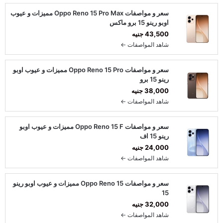
سعر و مواصفات Oppo Reno 15 Pro Max مميزات و عيوب
اوبو رينو 15 برو ماكس
43,500 جنيه
شاهد المواصفات ←
سعر و مواصفات Oppo Reno 15 Pro مميزات و عيوب اوبو
رينو 15 برو
38,000 جنيه
شاهد المواصفات ←
سعر و مواصفات Oppo Reno 15 F مميزات و عيوب اوبو
رينو 15 اف
24,000 جنيه
شاهد المواصفات ←
سعر و مواصفات Oppo Reno 15 مميزات و عيوب اوبو رينو
15
32,000 جنيه
شاهد المواصفات ←