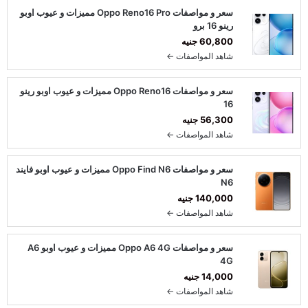
سعر و مواصفات Oppo Reno16 Pro مميزات و عيوب اوبو
رينو 16 برو
60,800 جنيه
شاهد المواصفات ←
سعر و مواصفات Oppo Reno16 مميزات و عيوب اوبو رينو
16
56,300 جنيه
شاهد المواصفات ←
سعر و مواصفات Oppo Find N6 مميزات و عيوب اوبو فايند
N6
140,000 جنيه
شاهد المواصفات ←
سعر و مواصفات Oppo A6 4G مميزات و عيوب اوبو A6
4G
14,000 جنيه
شاهد المواصفات ←