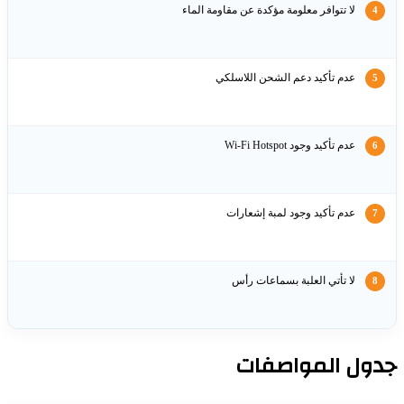
لا تتوافر معلومة مؤكدة عن مقاومة الماء
عدم تأكيد دعم الشحن اللاسلكي
عدم تأكيد وجود Wi‑Fi Hotspot
عدم تأكيد وجود لمبة إشعارات
لا تأتي العلبة بسماعات رأس
ول المواصفات