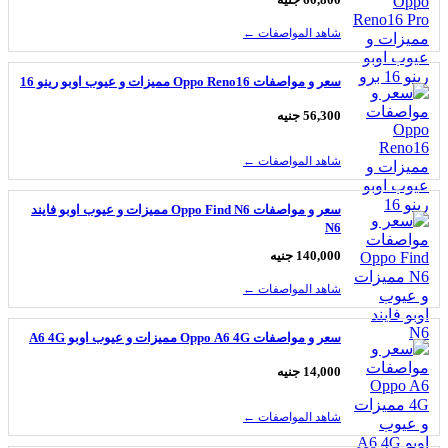
شاهد المواصفات ←
سعر و مواصفات Oppo Reno16 مميزات و عيوب اوبو رينو 16
56,300 جنيه
شاهد المواصفات ←
سعر و مواصفات Oppo Find N6 مميزات و عيوب اوبو فايند
N6
140,000 جنيه
شاهد المواصفات ←
سعر و مواصفات Oppo A6 4G مميزات و عيوب اوبو A6 4G
14,000 جنيه
شاهد المواصفات ←