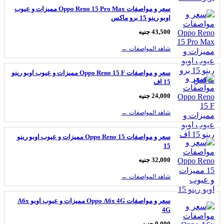
سعر و مواصفات Oppo Reno 15 Pro Max مميزات و عيوب
اوبو رينو 15 برو ماكس
43,500 جنيه
شاهد المواصفات ←
سعر و مواصفات Oppo Reno 15 F مميزات و عيوب اوبو رينو
15 اف
24,000 جنيه
شاهد المواصفات ←
سعر و مواصفات Oppo Reno 15 مميزات و عيوب اوبو رينو
15
32,000 جنيه
شاهد المواصفات ←
سعر و مواصفات Oppo A6x 4G مميزات و عيوب اوبو A6x
4G
9,000 جنيه