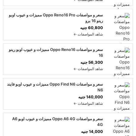
سعر و مواصفات Oppo Reno16 Pro مميزات و عيوب اوبو
رينو 16 برو
60,800 جنيه
شاهد المواصفات ←
سعر و مواصفات Oppo Reno16 مميزات و عيوب اوبو رينو
16
56,300 جنيه
شاهد المواصفات ←
سعر و مواصفات Oppo Find N6 مميزات و عيوب اوبو فايند
N6
140,000 جنيه
شاهد المواصفات ←
سعر و مواصفات Oppo A6 4G مميزات و عيوب اوبو A6
4G
14,000 جنيه