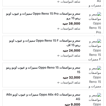
شاهد المواصفات ←
سعر و مواصفات Oppo Reno 15 Pro مميزات و عيوب اوبو
رينو 15 برو
38,000 جنيه
شاهد المواصفات ←
سعر و مواصفات Oppo Reno 15 F مميزات و عيوب اوبو
رينو 15 اف
24,000 جنيه
شاهد المواصفات ←
سعر و مواصفات Oppo Reno 15 مميزات و عيوب اوبو رينو
15
32,000 جنيه
شاهد المواصفات ←
سعر و مواصفات Oppo A6x 4G مميزات و عيوب اوبو A6x
4G
9,000 جنيه