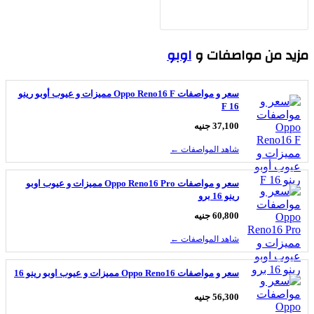
يد من مواصفات و
اوبو
سعر و مواصفات Oppo Reno16 F مميزات و عيوب أوبو رينو
16 F
37,100 جنيه
شاهد المواصفات ←
سعر و مواصفات Oppo Reno16 Pro مميزات و عيوب اوبو
رينو 16 برو
60,800 جنيه
شاهد المواصفات ←
سعر و مواصفات Oppo Reno16 مميزات و عيوب اوبو رينو 16
56,300 جنيه