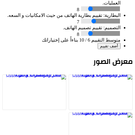
العمليات.
8
البطارية:
تقييم بطارية الهاتف من حيث الامكانيات و السعه.
7
التصميم:
تقييم تصميم الهاتف.
8
متوسط التقييم
6
/ 10 بناءاً على إختياراتك
رض الصور