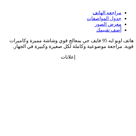
مراجعه الهاتف
جدول المواصفات
معرض الصور
أضف تقييمك
هاتف اوبو ايه 95 فايف جي بمعالج قوي وشاشة مميزة وكاميرات
ية. مراجعة موضوعية وكاملة لكل صغيرة وكبيرة في الجهاز.
إعلانات