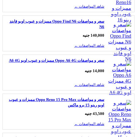
شاهد المواصفات ←
سعر و مواصفات Oppo Find N6 مميزات و عيوب اوبو فايند
N6
140,000 جنيه
شاهد المواصفات ←
سعر و مواصفات Oppo A6 4G مميزات و عيوب اوبو A6 4G
14,000 جنيه
شاهد المواصفات ←
سعر و مواصفات Oppo Reno 15 Pro Max مميزات و عيوب
اوبو رينو 15 برو ماكس
43,500 جنيه
شاهد المواصفات ←