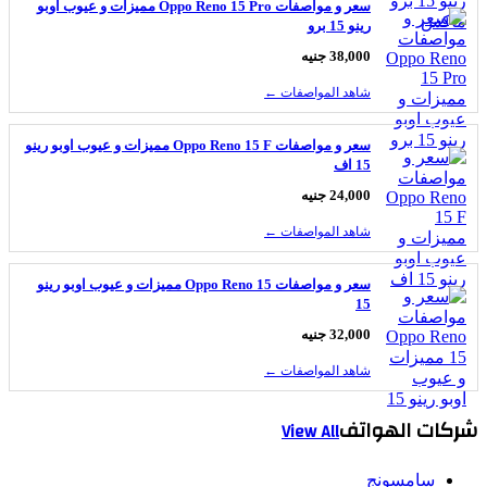
سعر و مواصفات Oppo Reno 15 Pro مميزات و عيوب اوبو
رينو 15 برو
38,000 جنيه
شاهد المواصفات ←
سعر و مواصفات Oppo Reno 15 F مميزات و عيوب اوبو رينو
15 اف
24,000 جنيه
شاهد المواصفات ←
سعر و مواصفات Oppo Reno 15 مميزات و عيوب اوبو رينو
15
32,000 جنيه
شاهد المواصفات ←
كات الهواتف
View All
سامسونج