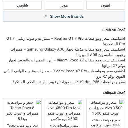
ايفون
هونر
شاومي
Show More Brands
أحدث المقالات
استكشف سعر ومواصفات Realme GT 7 Pro – مميزات وعيوب ريلمي GT 7
Pro المتفجرة!
استكشف سعر ومواصفات مذهلة لجهاز Samsung Galaxy A06 – مميزات
وعيوب سامسونج A06 المبهرة!
استكشف سعر ومواصفات Xiaomi Poco X7 – أبرز المميزات والعيوب لجهاز
بوكو X7 الرائع!
اكتشف سعر ومواصفات Xiaomi Poco X7 Pro – مميزات وعيوب الهاتف الذكي
القوي بوكو X7 برو!
سعر ومواصفات itel P65: اكتشف مميزات وعيوب الهاتف الذكي المبتكر!
أحدث الهواتف
سعر و مواصفات vivo
Y500 مميزات و عيوب
سعر و مواصفات vivo
سعر و مواصفات Tecno