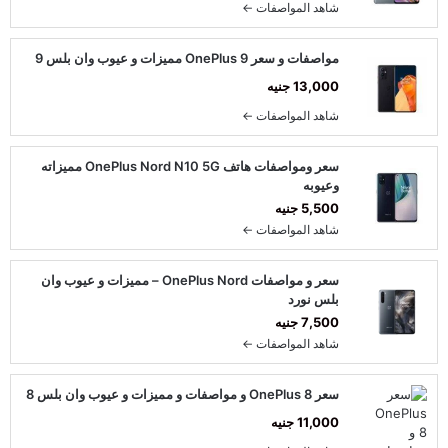
شاهد المواصفات ←
مواصفات و سعر OnePlus 9 مميزات و عيوب وان بلس 9
13,000 جنيه
شاهد المواصفات ←
سعر ومواصفات هاتف OnePlus Nord N10 5G مميزاته
وعيوبه
5,500 جنيه
شاهد المواصفات ←
سعر و مواصفات OnePlus Nord – مميزات و عيوب وان
بلس نورد
7,500 جنيه
شاهد المواصفات ←
سعر OnePlus 8 و مواصفات و مميزات و عيوب وان بلس 8
11,000 جنيه