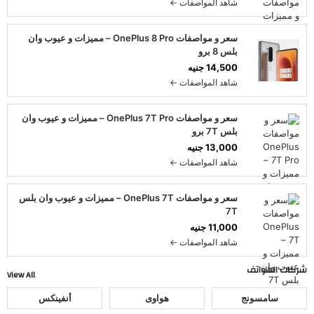
شاهد المواصفات ←
سعر و مواصفات OnePlus 8 Pro – مميزات و عيوب وان
بلس 8 برو
14,500 جنيه
شاهد المواصفات ←
سعر و مواصفات OnePlus 7T Pro – مميزات و عيوب وان
بلس 7T برو
13,000 جنيه
شاهد المواصفات ←
سعر و مواصفات OnePlus 7T – مميزات و عيوب وان بلس
7T
11,000 جنيه
شاهد المواصفات ←
شركات الهواتف
View All
سامسونج
هواوى
أنفينكس