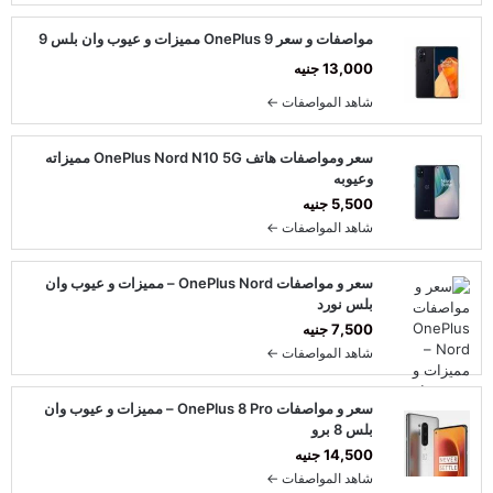
مواصفات و سعر OnePlus 9 مميزات و عيوب وان بلس 9
13,000 جنيه
شاهد المواصفات ←
سعر ومواصفات هاتف OnePlus Nord N10 5G مميزاته
وعيوبه
5,500 جنيه
شاهد المواصفات ←
سعر و مواصفات OnePlus Nord – مميزات و عيوب وان
بلس نورد
7,500 جنيه
شاهد المواصفات ←
سعر و مواصفات OnePlus 8 Pro – مميزات و عيوب وان
بلس 8 برو
14,500 جنيه
شاهد المواصفات ←