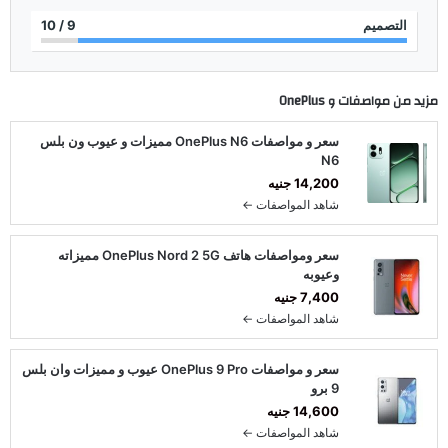
التصميم
9
/ 10
مزيد من مواصفات و
OnePlus
سعر و مواصفات OnePlus N6 مميزات و عيوب ون بلس
N6
14,200 جنيه
شاهد المواصفات ←
سعر ومواصفات هاتف OnePlus Nord 2 5G مميزاته
وعيوبه
7,400 جنيه
شاهد المواصفات ←
سعر و مواصفات OnePlus 9 Pro عيوب و مميزات وان بلس
9 برو
14,600 جنيه
شاهد المواصفات ←