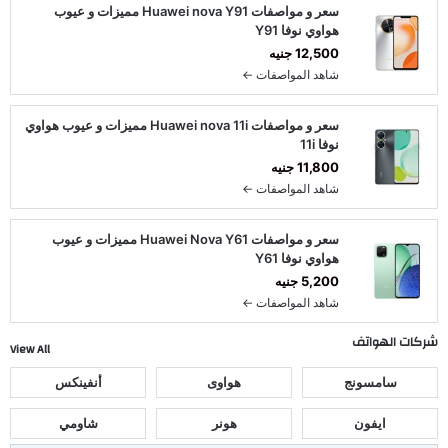
سعر و مواصفات Huawei nova Y91 مميزات و عيوب
هواوي نوفا Y91
12,500 جنيه
شاهد المواصفات ←
سعر و مواصفات Huawei nova 11i مميزات و عيوب هواوي
نوفا 11i
11,800 جنيه
شاهد المواصفات ←
سعر و مواصفات Huawei Nova Y61 مميزات و عيوب
هواوي نوفا Y61
5,200 جنيه
شاهد المواصفات ←
شركات الهواتف
View All
سامسونج
هواوى
أنفينكس
ايفون
هونر
شاومي