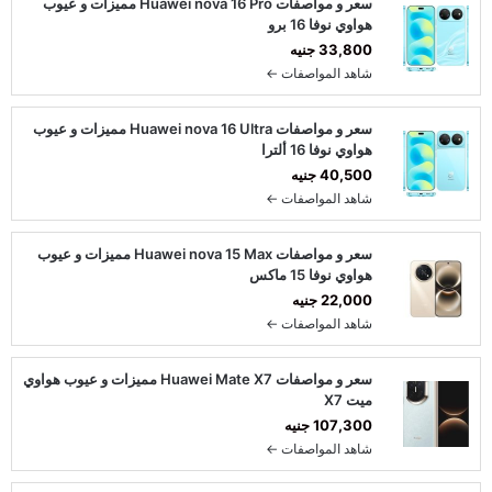
سعر و مواصفات Huawei nova 16 Pro مميزات و عيوب
هواوي نوفا 16 برو
33,800 جنيه
شاهد المواصفات ←
سعر و مواصفات Huawei nova 16 Ultra مميزات و عيوب
هواوي نوفا 16 ألترا
40,500 جنيه
شاهد المواصفات ←
سعر و مواصفات Huawei nova 15 Max مميزات و عيوب
هواوي نوفا 15 ماكس
22,000 جنيه
شاهد المواصفات ←
سعر و مواصفات Huawei Mate X7 مميزات و عيوب هواوي
ميت X7
107,300 جنيه
شاهد المواصفات ←