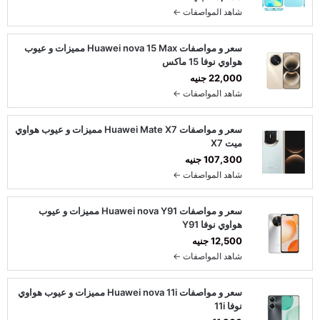
شاهد المواصفات ←
سعر و مواصفات Huawei nova 15 Max مميزات و عيوب
هواوي نوفا 15 ماكس
22,000 جنيه
شاهد المواصفات ←
سعر و مواصفات Huawei Mate X7 مميزات و عيوب هواوي
ميت X7
107,300 جنيه
شاهد المواصفات ←
سعر و مواصفات Huawei nova Y91 مميزات و عيوب
هواوي نوفا Y91
12,500 جنيه
شاهد المواصفات ←
سعر و مواصفات Huawei nova 11i مميزات و عيوب هواوي
نوفا 11i