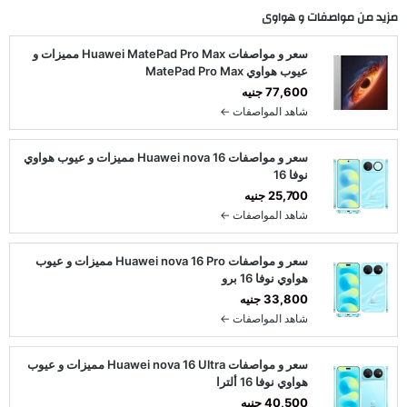
مزيد من مواصفات و
هواوى
سعر و مواصفات Huawei MatePad Pro Max مميزات و
عيوب هواوي MatePad Pro Max
77,600 جنيه
شاهد المواصفات ←
سعر و مواصفات Huawei nova 16 مميزات و عيوب هواوي
نوفا 16
25,700 جنيه
شاهد المواصفات ←
سعر و مواصفات Huawei nova 16 Pro مميزات و عيوب
هواوي نوفا 16 برو
33,800 جنيه
شاهد المواصفات ←
سعر و مواصفات Huawei nova 16 Ultra مميزات و عيوب
هواوي نوفا 16 ألترا
40,500 جنيه