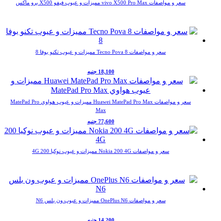
سعر و مواصفات vivo X500 Pro Max مميزات و عيوب فيفو X500 برو ماكس
سعر و مواصفات Tecno Pova 8 مميزات و عيوب تكنو بوفا 8
18,100 جنيه
سعر و مواصفات Huawei MatePad Pro Max مميزات و عيوب هواوي MatePad Pro
Max
77,600 جنيه
سعر و مواصفات Nokia 200 4G مميزات و عيوب نوكيا 200 4G
سعر و مواصفات OnePlus N6 مميزات و عيوب ون بلس N6
14,200 جنيه