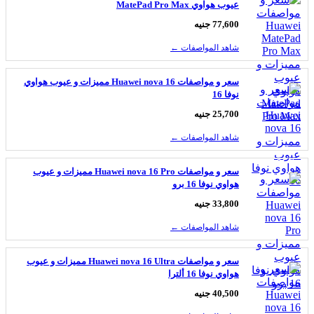
عيوب هواوي MatePad Pro Max
77,600 جنيه
شاهد المواصفات ←
سعر و مواصفات Huawei nova 16 مميزات و عيوب هواوي
نوفا 16
25,700 جنيه
شاهد المواصفات ←
سعر و مواصفات Huawei nova 16 Pro مميزات و عيوب
هواوي نوفا 16 برو
33,800 جنيه
شاهد المواصفات ←
سعر و مواصفات Huawei nova 16 Ultra مميزات و عيوب
هواوي نوفا 16 ألترا
40,500 جنيه