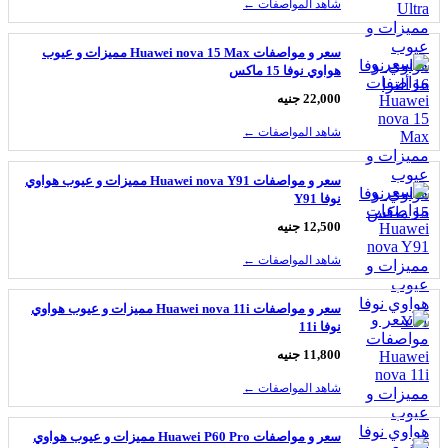
شاهد المواصفات ←
سعر و مواصفات Huawei nova 15 Max مميزات و عيوب
هواوي نوفا 15 ماكس
22,000 جنيه
شاهد المواصفات ←
سعر و مواصفات Huawei nova Y91 مميزات و عيوب هواوي
نوفا Y91
12,500 جنيه
شاهد المواصفات ←
سعر و مواصفات Huawei nova 11i مميزات و عيوب هواوي
نوفا 11i
11,800 جنيه
شاهد المواصفات ←
سعر و مواصفات Huawei P60 Pro مميزات و عيوب هواوي