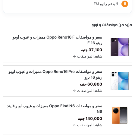
لا يدعم راديو FM
مزيد من مواصفات و
اوبو
سعر و مواصفات Oppo Reno16 F مميزات و عيوب أوبو
رينو 16 F
37,100 جنيه
شاهد المواصفات ←
سعر و مواصفات Oppo Reno16 Pro مميزات و عيوب اوبو
رينو 16 برو
60,800 جنيه
شاهد المواصفات ←
سعر و مواصفات Oppo Find N6 مميزات و عيوب اوبو فايند
N6
140,000 جنيه
شاهد المواصفات ←