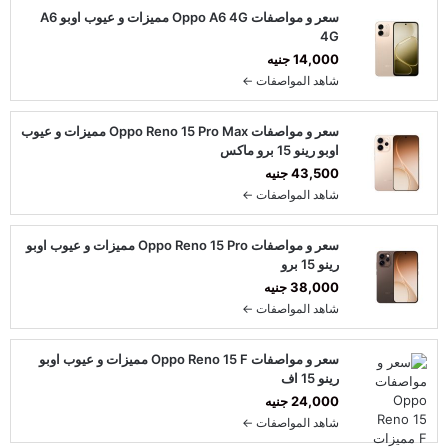
سعر و مواصفات Oppo A6 4G مميزات و عيوب اوبو A6
4G
14,000 جنيه
شاهد المواصفات ←
سعر و مواصفات Oppo Reno 15 Pro Max مميزات و عيوب
اوبو رينو 15 برو ماكس
43,500 جنيه
شاهد المواصفات ←
سعر و مواصفات Oppo Reno 15 Pro مميزات و عيوب اوبو
رينو 15 برو
38,000 جنيه
شاهد المواصفات ←
سعر و مواصفات Oppo Reno 15 F مميزات و عيوب اوبو
رينو 15 اف
24,000 جنيه
شاهد المواصفات ←