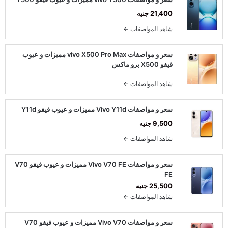
21,400 جنيه
شاهد المواصفات ←
سعر و مواصفات vivo X500 Pro Max مميزات و عيوب
فيفو X500 برو ماكس
شاهد المواصفات ←
سعر و مواصفات Vivo Y11d مميزات و عيوب فيفو Y11d
9,500 جنيه
شاهد المواصفات ←
سعر و مواصفات Vivo V70 FE مميزات و عيوب فيفو V70
FE
25,500 جنيه
شاهد المواصفات ←
سعر و مواصفات Vivo V70 مميزات و عيوب فيفو V70