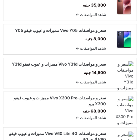
35,000 جنيه
شاهد المواصفات ←
سعر و مواصفات Vivo Y05 مميزات و عيوب فيفو Y05
8,000 جنيه
شاهد المواصفات ←
سعر و مواصفات Vivo Y31d مميزات و عيوب فيفو Y31d
14,500 جنيه
شاهد المواصفات ←
سعر و مواصفات Vivo X300 Pro مميزات و عيوب فيفو
X300 برو
68,000 جنيه
شاهد المواصفات ←
سعر و مواصفات Vivo V60 Lite 4G مميزات و عيوب فيفو
V60 لايت 4G