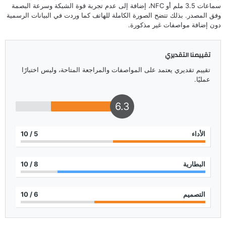
سماعات 3.5 ملم أو NFC، إضافة إلى عدم تجربة قوة الشبكة وسرعة البصمة
وفق المصدر. بذلك تتضح الصورة الكاملة للهاتف كما وردت في البيانات الرسمية
دون إضافة مواصفات غير مذكورة.
تقييمنا التقديري
تقييم تقديري يعتمد على المواصفات والمراجعة المتاحة، وليس اختبارًا
عمليًا.
6.3
الأداء
5
/ 10
البطارية
8
/ 10
التصميم
6
/ 10