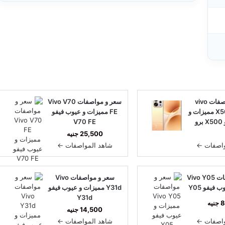
سعر و مواصفات vivo
سعر و مواصفات Vivo V70
X500 Pro Max مميزات و
FE مميزات و عيوب فيفو
عيوب فيفو X500 برو
V70 FE
كس
25,500 جنيه
واصفات ←
شاهد المواصفات ←
سعر و مواصفات Vivo Y05
سعر و مواصفات Vivo
فيفو Y05
Y31d مميزات و عيوب فيفو
Y31d
يه
14,500 جنيه
واصفات ←
شاهد المواصفات ←