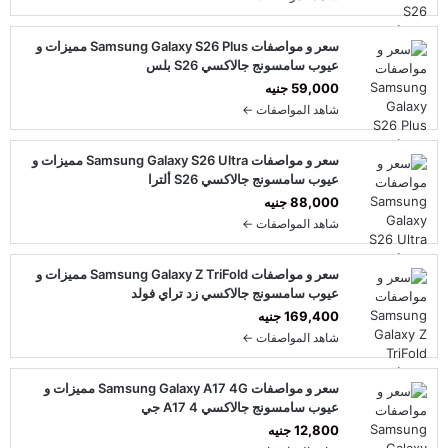
سعر و مواصفات Samsung Galaxy S26 Plus مميزات و
عيوب سامسونج جالاكسي S26 بلس
59,000 جنيه
شاهد المواصفات ←
سعر و مواصفات Samsung Galaxy S26 Ultra مميزات و
عيوب سامسونج جالاكسي S26 ألترا
88,000 جنيه
شاهد المواصفات ←
سعر و مواصفات Samsung Galaxy Z TriFold مميزات و
عيوب سامسونج جالاكسي زد تراي فولد
169,400 جنيه
شاهد المواصفات ←
سعر و مواصفات Samsung Galaxy A17 4G مميزات و
عيوب سامسونج جالاكسي A17 4 جي
12,800 جنيه