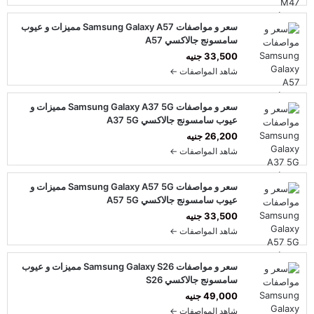
سعر و مواصفات Samsung Galaxy A57 مميزات و عيوب
سامسونج جالاكسي A57
33,500 جنيه
شاهد المواصفات ←
سعر و مواصفات Samsung Galaxy A37 5G مميزات و
عيوب سامسونج جالاكسي A37 5G
26,200 جنيه
شاهد المواصفات ←
سعر و مواصفات Samsung Galaxy A57 5G مميزات و
عيوب سامسونج جالاكسي A57 5G
33,500 جنيه
شاهد المواصفات ←
سعر و مواصفات Samsung Galaxy S26 مميزات و عيوب
سامسونج جالاكسي S26
49,000 جنيه
شاهد المواصفات ←