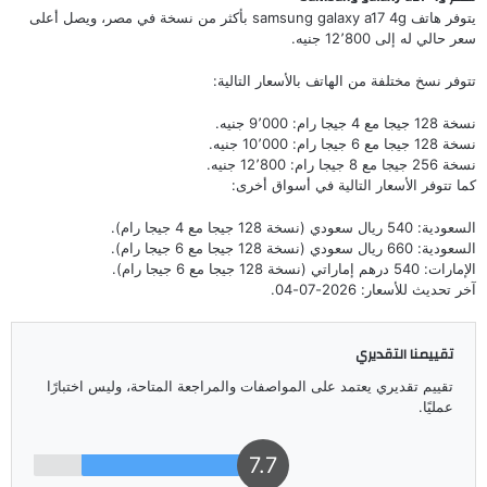
يتوفر هاتف samsung galaxy a17 4g بأكثر من نسخة في مصر، ويصل أعلى
سعر حالي له إلى 12٬800 جنيه.
تتوفر نسخ مختلفة من الهاتف بالأسعار التالية:
نسخة 128 جيجا مع 4 جيجا رام: 9٬000 جنيه.
نسخة 128 جيجا مع 6 جيجا رام: 10٬000 جنيه.
نسخة 256 جيجا مع 8 جيجا رام: 12٬800 جنيه.
كما تتوفر الأسعار التالية في أسواق أخرى:
السعودية: 540 ريال سعودي (نسخة 128 جيجا مع 4 جيجا رام).
السعودية: 660 ريال سعودي (نسخة 128 جيجا مع 6 جيجا رام).
الإمارات: 540 درهم إماراتي (نسخة 128 جيجا مع 6 جيجا رام).
آخر تحديث للأسعار: 2026-07-04.
تقييمنا التقديري
تقييم تقديري يعتمد على المواصفات والمراجعة المتاحة، وليس اختبارًا
عمليًا.
7.7