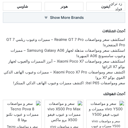
ايفون
هونر
شاومي
Show More Brands
أحدث المقالات
استكشف سعر ومواصفات Realme GT 7 Pro – مميزات وعيوب ريلمي GT 7
Pro المتفجرة!
استكشف سعر ومواصفات مذهلة لجهاز Samsung Galaxy A06 – مميزات
وعيوب سامسونج A06 المبهرة!
استكشف سعر ومواصفات Xiaomi Poco X7 – أبرز المميزات والعيوب لجهاز
بوكو X7 الرائع!
اكتشف سعر ومواصفات Xiaomi Poco X7 Pro – مميزات وعيوب الهاتف الذكي
القوي بوكو X7 برو!
سعر ومواصفات itel P65: اكتشف مميزات وعيوب الهاتف الذكي المبتكر!
أحدث الهواتف
سعر و مواصفات vivo
Y500 مميزات و عيوب
سعر و مواصفات vivo
سعر و مواصفات Tecno