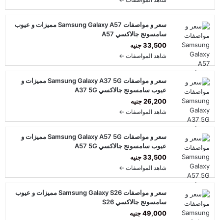
سعر و مواصفات Samsung Galaxy A57 مميزات و عيوب
سامسونج جالاكسي A57
33,500 جنيه
شاهد المواصفات ←
سعر و مواصفات Samsung Galaxy A37 5G مميزات و
عيوب سامسونج جالاكسي A37 5G
26,200 جنيه
شاهد المواصفات ←
سعر و مواصفات Samsung Galaxy A57 5G مميزات و
عيوب سامسونج جالاكسي A57 5G
33,500 جنيه
شاهد المواصفات ←
سعر و مواصفات Samsung Galaxy S26 مميزات و عيوب
سامسونج جالاكسي S26
49,000 جنيه