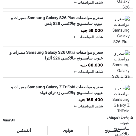
شاهد المواصفات ←
سعر و مواصفات Samsung Galaxy S26 Plus مميزات و
عيوب سامسونج جالاكسي S26 بلس
59,000 جنيه
شاهد المواصفات ←
سعر و مواصفات Samsung Galaxy S26 Ultra مميزات و
عيوب سامسونج جالاكسي S26 ألترا
88,000 جنيه
شاهد المواصفات ←
سعر و مواصفات Samsung Galaxy Z TriFold مميزات و
عيوب سامسونج جالاكسي زد تراي فولد
169,400 جنيه
شاهد المواصفات ←
شركات الهواتف
View All
سامسونج
هواوى
أنفينكس