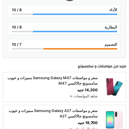
الأداء
8
/ 10
البطارية
8
/ 10
التصميم
7
/ 10
مزيد من مواصفات و
سامسونج
سعر و مواصفات Samsung Galaxy M47 مميزات و عيوب
سامسونج جالاكسي M47
14,200 جنيه
شاهد المواصفات ←
سعر و مواصفات Samsung Galaxy A27 مميزات و عيوب
سامسونج جالاكسي A27
19,700 جنيه
شاهد المواصفات ←