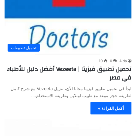
تحميل تطبيقات
10
0
Aida
تحميل تطبيق فيزيتا | Vezeeta أفضل دليل للأطباء
في مصر
ابدأ في تحميل تطبيق فيزيتا مجانا الآن، تنزيل Vezeeta مع شرح كامل
لطريقة حجز موعد مع طبيب اونلاين وطريقة الاستخدام.…
أكمل القراءة »