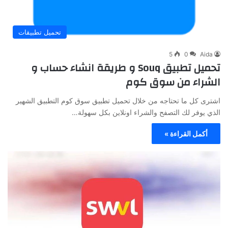
تحميل تطبيقات
5
0
Aida
تحميل تطبيق Souq و طريقة انشاء حساب و
الشراء من سوق كوم
اشترى كل ما تحتاجه من خلال تحميل تطبيق سوق كوم التطبيق الشهير
الذي يوفر لك التصفح والشراء اونلاين بكل سهولة…
أكمل القراءة »