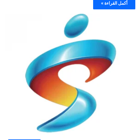
أكمل القراءة »