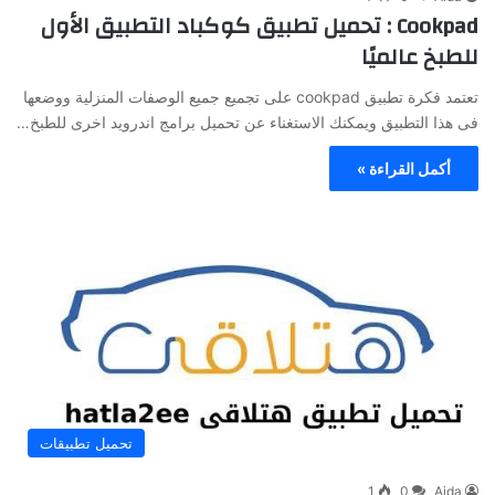
Cookpad : تحميل تطبيق كوكباد التطبيق الأول
للطبخ عالميًا
تعتمد فكرة تطبيق cookpad على تجميع جميع الوصفات المنزلية ووضعها
فى هذا التطبيق ويمكنك الاستغناء عن تحميل برامج اندرويد اخرى للطبخ…
أكمل القراءة »
تحميل تطبيقات
1
0
Aida