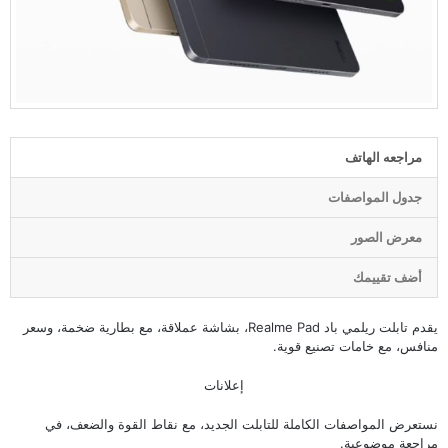
مراجعه الهاتف
جدول المواصفات
معرض الصور
أضف تقييمك
يقدم تابلت ريلمي باد Realme Pad، بشاشة عملاقة، مع بطارية ضخمة، وسعر
منافس، مع خامات تصنيع قوية.
إعلانات
نستعرض المواصفات الكاملة للتابلت الجديد، مع نقاط القوة والضعف، في
مراجعة موضوعية.