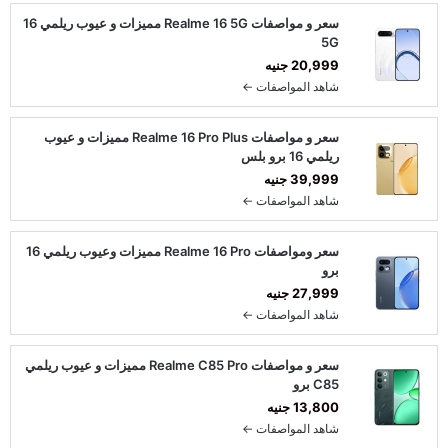
سعر و مواصفات Realme 16 5G مميزات و عيوب ريلمي 16
5G
20,999 جنيه
شاهد المواصفات ←
سعر و مواصفات Realme 16 Pro Plus مميزات و عيوب
ريلمي 16 برو بلس
39,999 جنيه
شاهد المواصفات ←
سعر ومواصفات Realme 16 Pro مميزات وعيوب ريلمي 16
برو
27,999 جنيه
شاهد المواصفات ←
سعر و مواصفات Realme C85 Pro مميزات و عيوب ريلمي
C85 برو
13,800 جنيه
شاهد المواصفات ←