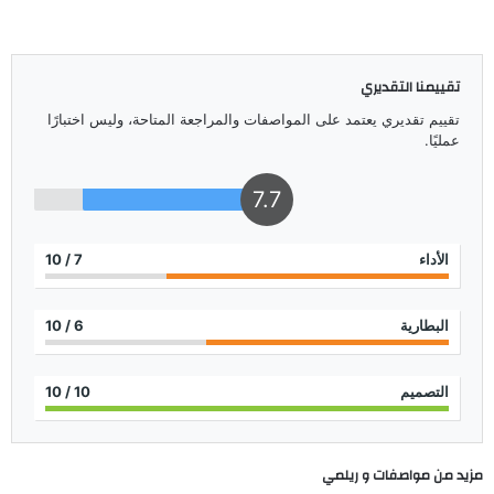
تقييمنا التقديري
تقييم تقديري يعتمد على المواصفات والمراجعة المتاحة، وليس اختبارًا
عمليًا.
7.7
الأداء
7
/ 10
البطارية
6
/ 10
التصميم
10
/ 10
مزيد من مواصفات و
ريلمي