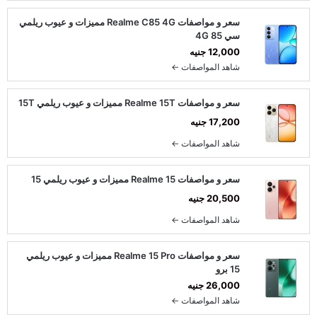
سعر و مواصفات Realme C85 4G مميزات و عيوب ريلمي
سي 85 4G
12,000 جنيه
شاهد المواصفات ←
سعر و مواصفات Realme 15T مميزات و عيوب ريلمي 15T
17,200 جنيه
شاهد المواصفات ←
سعر و مواصفات Realme 15 مميزات و عيوب ريلمي 15
20,500 جنيه
شاهد المواصفات ←
سعر و مواصفات Realme 15 Pro مميزات و عيوب ريلمي
15 برو
26,000 جنيه
شاهد المواصفات ←