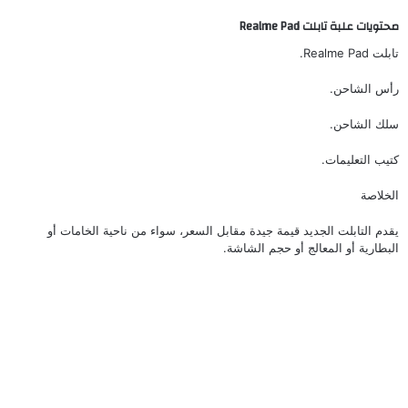
محتويات علبة تابلت Realme Pad
تابلت Realme Pad.
رأس الشاحن.
سلك الشاحن.
كتيب التعليمات.
الخلاصة
يقدم التابلت الجديد قيمة جيدة مقابل السعر، سواء من ناحية الخامات أو
البطارية أو المعالج أو حجم الشاشة.