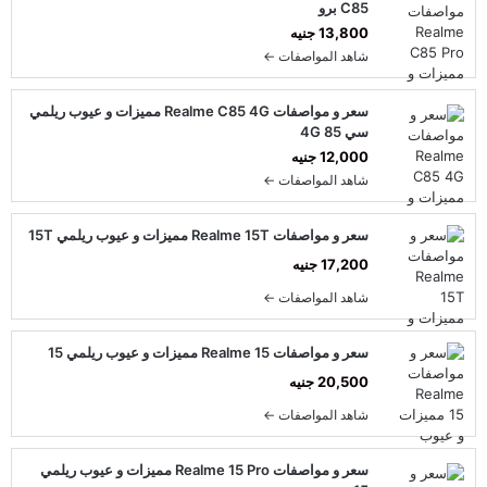
C85 برو
13,800 جنيه
شاهد المواصفات ←
سعر و مواصفات Realme C85 4G مميزات و عيوب ريلمي
سي 85 4G
12,000 جنيه
شاهد المواصفات ←
سعر و مواصفات Realme 15T مميزات و عيوب ريلمي 15T
17,200 جنيه
شاهد المواصفات ←
سعر و مواصفات Realme 15 مميزات و عيوب ريلمي 15
20,500 جنيه
شاهد المواصفات ←
سعر و مواصفات Realme 15 Pro مميزات و عيوب ريلمي