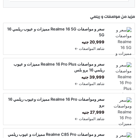
مزيد من مواصفات و
ريلمي
سعر و مواصفات Realme 16 5G مميزات و عيوب ريلمي 16
5G
20,999 جنيه
شاهد المواصفات ←
سعر و مواصفات Realme 16 Pro Plus مميزات و عيوب
ريلمي 16 برو بلس
39,999 جنيه
شاهد المواصفات ←
سعر ومواصفات Realme 16 Pro مميزات وعيوب ريلمي 16
برو
27,999 جنيه
شاهد المواصفات ←
سعر و مواصفات Realme C85 Pro مميزات و عيوب ريلمي