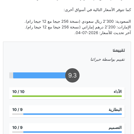
كما تتوفر الأسعار التالية في أسواق أخرى:
السعودية: 2٬300 ريال سعودي (نسخة 256 جيجا مع 12 جيجا رام).
الإمارات: 2٬200 درهم إماراتي (نسخة 256 جيجا مع 12 جيجا رام).
آخر تحديث للأسعار: 2026-07-04.
تقييمنا
تقييم بواسطة خبرائنا
9.3
الأداء
10
/ 10
البطارية
9
/ 10
التصميم
9
/ 10