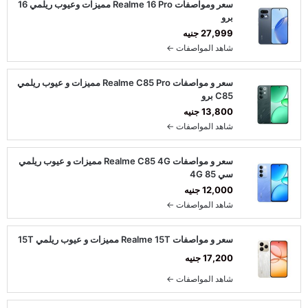
سعر ومواصفات Realme 16 Pro مميزات وعيوب ريلمي 16
برو
27,999 جنيه
شاهد المواصفات ←
سعر و مواصفات Realme C85 Pro مميزات و عيوب ريلمي
C85 برو
13,800 جنيه
شاهد المواصفات ←
سعر و مواصفات Realme C85 4G مميزات و عيوب ريلمي
سي 85 4G
12,000 جنيه
شاهد المواصفات ←
سعر و مواصفات Realme 15T مميزات و عيوب ريلمي 15T
17,200 جنيه
شاهد المواصفات ←