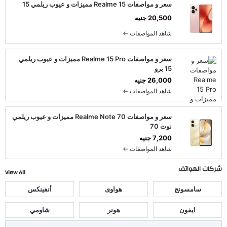
سعر و مواصفات Realme 15 مميزات و عيوب ريلمي 15
20,500 جنيه
شاهد المواصفات ←
سعر و مواصفات Realme 15 Pro مميزات و عيوب ريلمي
15 برو
26,000 جنيه
شاهد المواصفات ←
سعر و مواصفات Realme Note 70 مميزات و عيوب ريلمي
نوت 70
7,200 جنيه
شاهد المواصفات ←
شركات الهواتف
View All
سامسونج
هواوى
أنفينكس
ايفون
هونر
شاومي