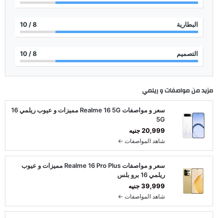
البطارية
8
/ 10
التصميم
8
/ 10
مزيد من مواصفات و
ريلمي
سعر و مواصفات Realme 16 5G مميزات و عيوب ريلمي 16
5G
20,999 جنيه
شاهد المواصفات ←
سعر و مواصفات Realme 16 Pro Plus مميزات و عيوب
ريلمي 16 برو بلس
39,999 جنيه
شاهد المواصفات ←