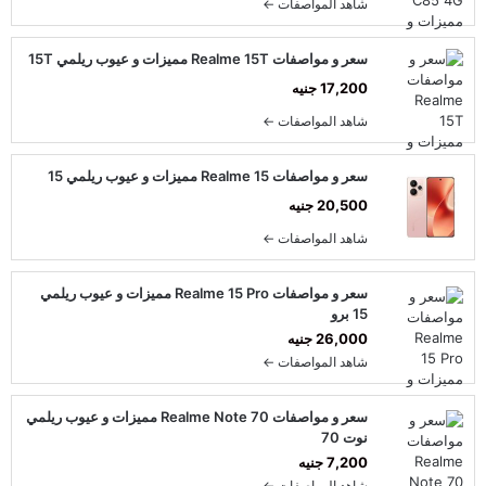
شاهد المواصفات ←
سعر و مواصفات Realme 15T مميزات و عيوب ريلمي 15T
17,200 جنيه
شاهد المواصفات ←
سعر و مواصفات Realme 15 مميزات و عيوب ريلمي 15
20,500 جنيه
شاهد المواصفات ←
سعر و مواصفات Realme 15 Pro مميزات و عيوب ريلمي
15 برو
26,000 جنيه
شاهد المواصفات ←
سعر و مواصفات Realme Note 70 مميزات و عيوب ريلمي
نوت 70
7,200 جنيه
شاهد المواصفات ←