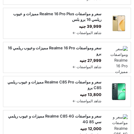
سعر و مواصفات Realme 16 Pro Plus مميزات و عيوب
ريلمي 16 برو بلس
39,999 جنيه
شاهد المواصفات ←
سعر ومواصفات Realme 16 Pro مميزات وعيوب ريلمي 16
برو
27,999 جنيه
شاهد المواصفات ←
سعر و مواصفات Realme C85 Pro مميزات و عيوب ريلمي
C85 برو
13,800 جنيه
شاهد المواصفات ←
سعر و مواصفات Realme C85 4G مميزات و عيوب ريلمي
سي 85 4G
12,000 جنيه