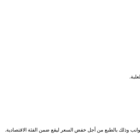
لبة.
جوانب وذلك بالطبع من أجل خفض السعر ليقع ضمن الفئة الاقتصادية.