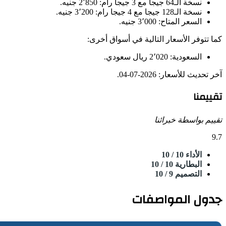
نسخة الـ64 جيجا مع 3 جيجا رام: 2٬850 جنيه.
نسخة الـ128 جيجا مع 4 جيجا رام: 3٬200 جنيه.
السعر المتاح: 3٬000 جنيه.
كما تتوفر الأسعار التالية في أسواق أخرى:
السعودية: 2٬020 ريال سعودي.
آخر تحديث للأسعار: 2026-07-04.
تقييمنا
تقييم بواسطة خبرائنا
9.7
الأداء
10
/ 10
البطارية
10
/ 10
التصميم
9
/ 10
جدول المواصفات