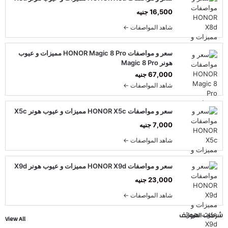
16,500 جنيه
شاهد المواصفات ←
سعر و مواصفات HONOR Magic 8 Pro مميزات و عيوب
هونر Magic 8 Pro
67,000 جنيه
شاهد المواصفات ←
سعر و مواصفات HONOR X5c مميزات و عيوب هونر X5c
7,000 جنيه
شاهد المواصفات ←
سعر و مواصفات HONOR X9d مميزات و عيوب هونر X9d
23,000 جنيه
شاهد المواصفات ←
شركات الهواتف
View All