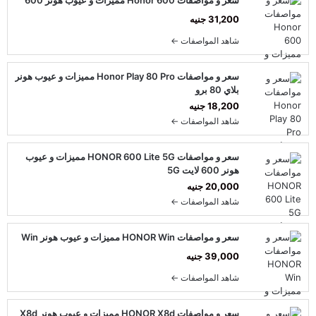
سعر و مواصفات Honor 600 مميزات و عيوب هونر 600
31,200 جنيه
شاهد المواصفات ←
سعر و مواصفات Honor Play 80 Pro مميزات و عيوب هونر
بلاي 80 برو
18,200 جنيه
شاهد المواصفات ←
سعر و مواصفات HONOR 600 Lite 5G مميزات و عيوب
هونر 600 لايت 5G
20,000 جنيه
شاهد المواصفات ←
سعر و مواصفات HONOR Win مميزات و عيوب هونر Win
39,000 جنيه
شاهد المواصفات ←
سعر و مواصفات HONOR X8d مميزات و عيوب هونر X8d