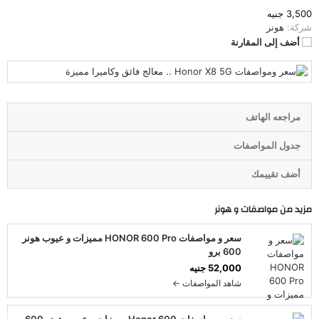
3,500 جنيه
شركة:
هونر
أضف إلى المقارنة
مراجعه الهاتف
جدول المواصفات
أضف تقييمك
مزيد من مواصفات و
هونر
سعر و مواصفات HONOR 600 Pro مميزات و عيوب هونر
600 برو
52,000 جنيه
شاهد المواصفات ←