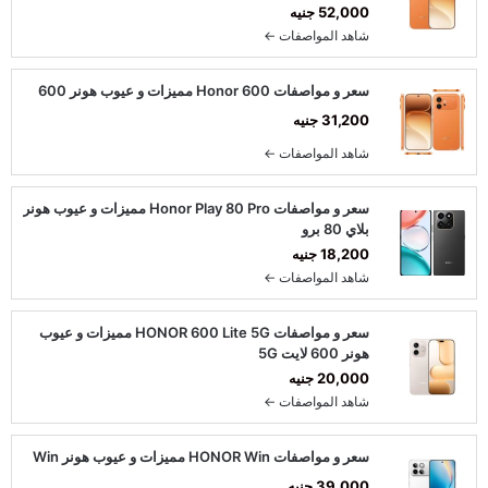
52,000 جنيه
شاهد المواصفات ←
سعر و مواصفات Honor 600 مميزات و عيوب هونر 600
31,200 جنيه
شاهد المواصفات ←
سعر و مواصفات Honor Play 80 Pro مميزات و عيوب هونر
بلاي 80 برو
18,200 جنيه
شاهد المواصفات ←
سعر و مواصفات HONOR 600 Lite 5G مميزات و عيوب
هونر 600 لايت 5G
20,000 جنيه
شاهد المواصفات ←
سعر و مواصفات HONOR Win مميزات و عيوب هونر Win
39,000 جنيه