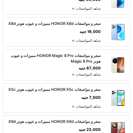
شاهد المواصفات ←
سعر و مواصفات HONOR X8d مميزات و عيوب هونر X8d
16,500 جنيه
شاهد المواصفات ←
سعر و مواصفات HONOR Magic 8 Pro مميزات و عيوب
هونر Magic 8 Pro
67,000 جنيه
شاهد المواصفات ←
سعر و مواصفات HONOR X5c مميزات و عيوب هونر X5c
7,000 جنيه
شاهد المواصفات ←
سعر و مواصفات HONOR X9d مميزات و عيوب هونر X9d
23,000 جنيه