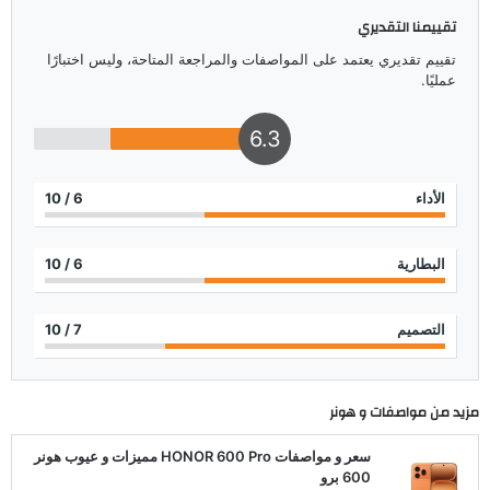
تقييمنا التقديري
تقييم تقديري يعتمد على المواصفات والمراجعة المتاحة، وليس اختبارًا
عمليًا.
6.3
الأداء
6
/ 10
البطارية
6
/ 10
التصميم
7
/ 10
مزيد من مواصفات و
هونر
سعر و مواصفات HONOR 600 Pro مميزات و عيوب هونر
600 برو