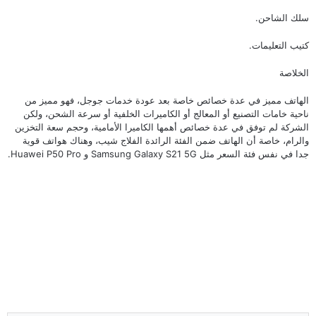
سلك الشاحن.
كتيب التعليمات.
الخلاصة
الهاتف مميز في عدة خصائص خاصة بعد عودة خدمات جوجل، فهو مميز من
ناحية خامات التصنيع أو المعالج أو الكاميرات الخلفية أو سرعة الشحن، ولكن
الشركة لم توفق في عدة خصائص أهمها الكاميرا الأمامية، وحجم سعة التخزين
والرام، خاصة أن الهاتف ضمن الفئة الرائدة الفلاج شيب، وهناك هواتف قوية
جدا في نفس فئة السعر مثل
Samsung Galaxy S21 5G
و
Huawei P50 Pro
.