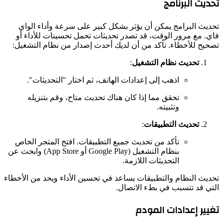
تحديث البرنامج
تحديث البرامج يمكن أن يؤثر بشكل كبير على سرعة وأداء الواي
فاي. مع مرور الوقت، قد تصدر تحديثات تحمل تحسينات للأداء أو
تصحيح للأخطاء. تأكد من أن لديك أحدث إصدار من نظام التشغيل:
تحديث نظام التشغيل
:
اذهب إلى إعدادات الهاتف، ثم اختار "التحديثات".
تحقق مما إذا كان هناك تحديث متاح، وقم بتنزيله
وتثبيته.
تحديث التطبيقات
:
تأكد من تحديث جميع التطبيقات. افتح المتجر الخاص
بنظام التشغيل (Google Play أو App Store) وابحث عن
التحديثات اللازمة.
تحديث النظام والتطبيقات يساعد في تحسين الأداء ويحد من الأخطاء
التي قد تتسبب في بطء الاتصال.
تغيير إعدادات المودم