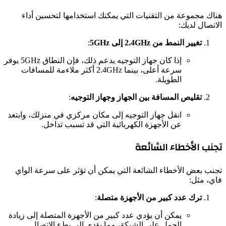
هناك مجموعة من التقنيات التي يمكنك استخدامها لتحسين أداء
الاتصال لديك:
تغيير النمط من 2.4GHz إلى 5GHz
:
إذا كان جهاز التوجيه يدعم ذلك، فإن النطاق 5GHz يوفر
سرعة أعلى، بينما 2.4GHz أكثر ملاءمة للمسافات
الطويلة.
تقليص المسافة بين الجهاز وجهاز التوجيه
:
انقل جهاز التوجيه إلى مكان مركزي في منزلك، وابتعد
عن الأجهزة الكهربائية التي قد تسبب تداخل.
تجنب الأخطاء الشائعة
تجنب بعض الأخطاء الشائعة التي يمكن أن تؤثر على سرعة الواي
فاي، مثل:
ترك عدد كبير من الأجهزة متصلة
:
يمكن أن يؤدي عدد كبير من الأجهزة المتصلة إلى زيادة
الحمل على الشبكة، مما يؤدي إلى بطء الاتصال.