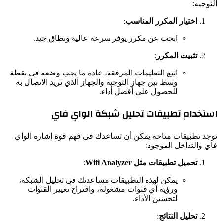
التوجيه:
اختيار المكرر المناسب
:
ابحث عن مكرر يوفر سرعة عالية ونطاق جيد.
تثبيت المكرر
:
اتبع التعليمات المرفقة، عادة ما يجب وضعه في نقطة
وسط بين جهاز التوجيه والجهاز الذي تريد الاتصال به
للحصول على أفضل أداء.
استخدام تطبيقات تحليل شبكة الواي فاي
توجد تطبيقات متاحة يمكن أن تساعدك في فهم قوة إشارة الواي
فاي والتداخل الموجود:
تحميل تطبيقات مثل Wifi Analyzer
:
يمكن لهذه التطبيقات مساعدتك في تحليل الشبكة،
ورؤية أي قنوات مشغولة، واقتراح تغيير القنوات
لتحسين الأداء.
تحليل النتائج
: