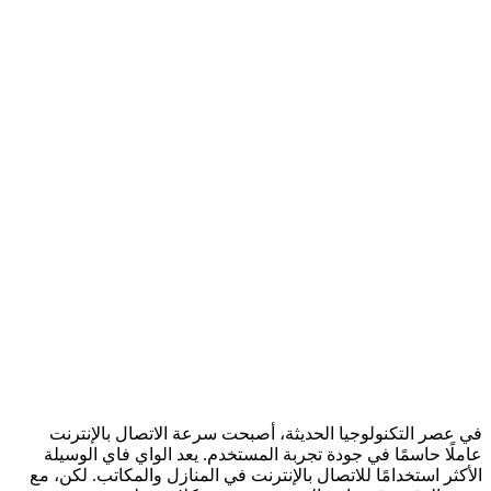
في عصر التكنولوجيا الحديثة، أصبحت سرعة الاتصال بالإنترنت
عاملًا حاسمًا في جودة تجربة المستخدم. يعد الواي فاي الوسيلة
الأكثر استخدامًا للاتصال بالإنترنت في المنازل والمكاتب. لكن، مع