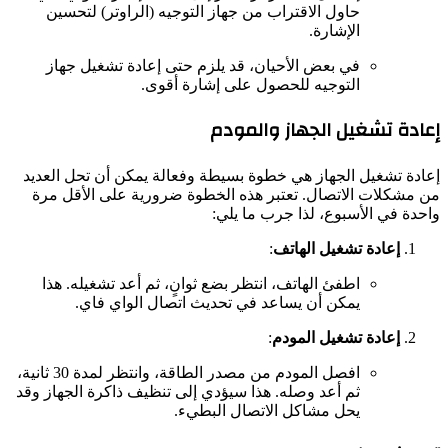
حاول الاقتراب من جهاز التوجيه (الراوتر) لتحسين
الإشارة.
في بعض الأحيان، قد يلزم حتى إعادة تشغيل جهاز
التوجيه للحصول على إشارة أقوى.
إعادة تشغيل الجهاز والمودم
إعادة تشغيل الجهاز هي خطوة بسيطة وفعالة يمكن أن تحل العديد
من مشكلات الاتصال. تعتبر هذه الخطوة ضرورية على الأقل مرة
واحدة في الأسبوع، لذا جرب ما يلي:
إعادة تشغيل الهاتف
:
اطفئ الهاتف، انتظر بضع ثوانٍ، ثم أعد تشغيله. هذا
يمكن أن يساعد في تحديث اتصال الواي فاي.
إعادة تشغيل المودم
:
افصل المودم من مصدر الطاقة، وانتظر لمدة 30 ثانية،
ثم أعد وصله. هذا سيؤدي إلى تنظيف ذاكرة الجهاز وقد
يحل مشاكل الاتصال البطيء.