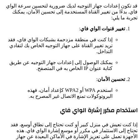
قد تكون إعدادات جهاز التوجيه لديك ضرورية لتحسين سرعة الواي
فاي. بدءًا من تغيير القناة المستخدمة إلى تحسين الأمان، يمكنك
تجربة ما يلي:
تغيير قنوات الواي فاي
:
إذا كنت في منطقة مزدحمة بشبكات الواي فاي، فقد
تريد تغيير القناة على جهاز التوجيه الخاص بك لتفادي
التداخل.
يمكنك الوصول إلى إعدادات جهاز التوجيه عن طريق
كتابة عنوان IP الخاص به في المتصفح.
تحسين الأمان
:
استخدم WPA أو WPA2 كإعداد أمان، فهذه
البروتوكولات تمنع الاتصال غير المصرح به.
استخدام مكرر إشارة الواي فاي
إذا كنت تعيش في منزل كبير أو كنت تحتاج إلى نطاق أوسع، فقد
تحتاج إلى الاستثمار في مكرر أو موسع إشارة الواي فاي. هذه
الأجهزة تعمل على تعزيز الإشارة في الأماكن البعيدة عن جهاز