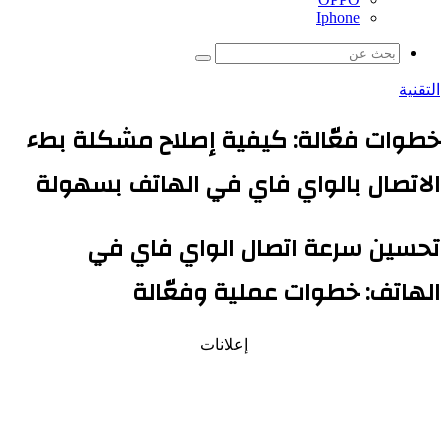
Iphone
بحث
عن
التقنية
خطوات فعّالة: كيفية إصلاح مشكلة بطء
الاتصال بالواي فاي في الهاتف بسهولة
تحسين سرعة اتصال الواي فاي في
الهاتف: خطوات عملية وفعّالة
إعلانات