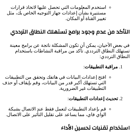
استخدم المعلومات التي تحصل عليها لاتخاذ قرارات
مستنيرة بشأن إعدادات جهاز التوجيه الخاص بك، مثل
تغيير القناة أو المكان.
التأكد من عدم وجود برامج تستهلك النطاق الترددي
في بعض الأحيان، يمكن أن تكون المشكلة ناتجة عن برامج معينة
تستهلك النطاق الترددي. تأكد من مراقبة النشاطات باستخدام
النطاق الترددي:
مراقبة التطبيقات
:
افتح إعدادات البيانات في هاتفك وتحقق من التطبيقات
التي تستهلك أكبر قدر من البيانات، وقم بإيقاف أو حذف
التطبيقات غير الضرورية.
تحديث إعدادات التطبيقات
:
قم بإعداد التطبيقات لتعمل فقط عند الاتصال بشبكة
الواي فاي، مما يساعد على تقليل التأثير على الاتصال.
استخدام تقنيات تحسين الأداء