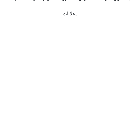
إعلانات