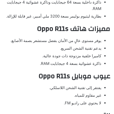
ذاكرة داخلية بسعة 64 جيجابايت وذاكرة عشوائية 4 جيجابايت
RAM.
بطارية ليثيوم بوليمر بسعة 3200 ملي أمبير، غير قابلة للإزالة.
مميزات هاتف Oppo R11s
يوفر مستوى عالٍ من الأمان بفضل مستشعر بصمة الأصابع.
يدعم تقنية الشحن السريع.
كاميرا خلفية مزدوجة ذات جودة عالية.
ذاكرة عشوائية بسعة 4 جيجابايت RAM.
عيوب موبايل Oppo R11s
يفتقر إلى تقنية الشحن اللاسلكي.
غير مقاوم للمياه.
لا يحتوي على راديو FM.