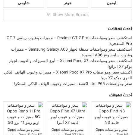
ايفون
هونر
شاومي
Show More Brands
أحدث المقالات
استكشف سعر ومواصفات Realme GT 7 Pro – مميزات وعيوب ريلمي GT 7
Pro المتفجرة!
استكشف سعر ومواصفات مذهلة لجهاز Samsung Galaxy A06 – مميزات
وعيوب سامسونج A06 المبهرة!
استكشف سعر ومواصفات Xiaomi Poco X7 – أبرز المميزات والعيوب لجهاز
بوكو X7 الرائع!
اكتشف سعر ومواصفات Xiaomi Poco X7 Pro – مميزات وعيوب الهاتف الذكي
القوي بوكو X7 برو!
سعر ومواصفات itel P65: اكتشف مميزات وعيوب الهاتف الذكي المبتكر!
أحدث الهواتف
سعر و مواصفات Oppo
سعر و مواصفات Oppo
سعر و مواصفات Oppo
Find N3 مميزات و عيوب
Find X7 Ultra مميزات و
Reno 11 Pro 5G مميزات و